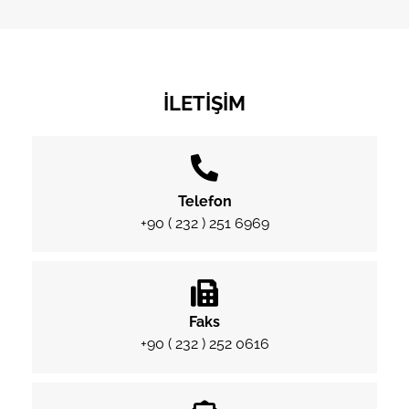
İLETIŞIM
Telefon
+90 ( 232 ) 251 6969
Faks
+90 ( 232 ) 252 0616