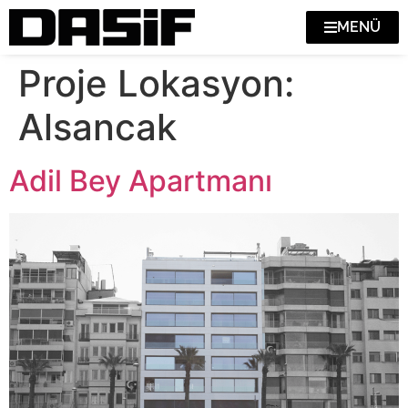
MENÜ
Proje Lokasyon:
Alsancak
Adil Bey Apartmanı