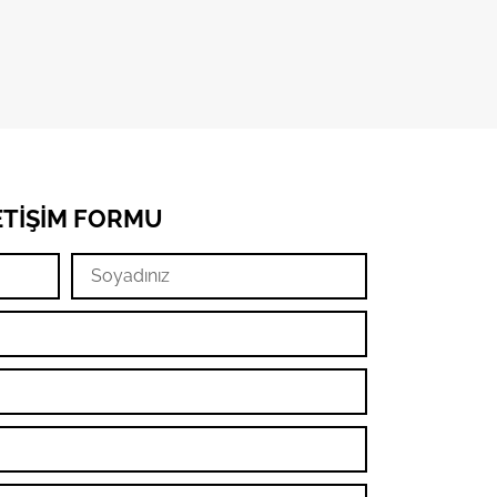
ETIŞIM FORMU